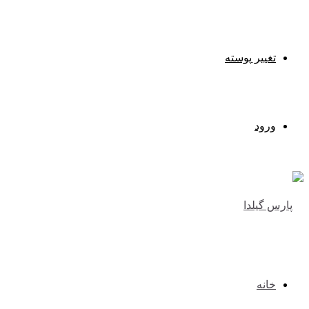
تغییر پوسته
ورود
خانه