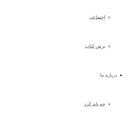
اجتماعی
برش کتاب
درباره ما
چه باید کرد