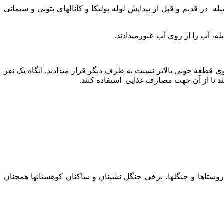
ر قدیم و قبل از پیدایش لوله پولیکا و کانالهای بتونی و سیمانی
قطعه چوبی بالاتر نسبت به طرف دیگر قرار میدادند. آنگاه یک نفر
 تا از آن جهت مصارف غذایی استفاده کنند.
ر روستاها و جنگلها، برخی جنگل نشینان و ساکنان کوهستانها همچنان