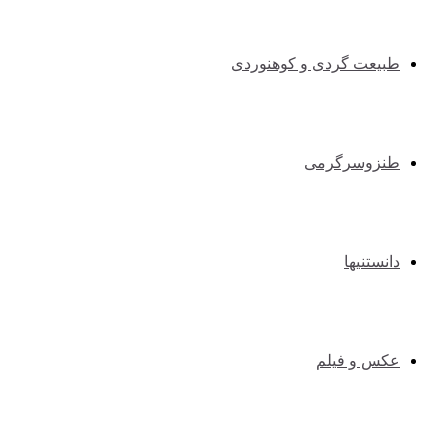
طبیعت گردی و کوهنوردی
طنزوسرگرمی
دانستنیها
عکس و فیلم