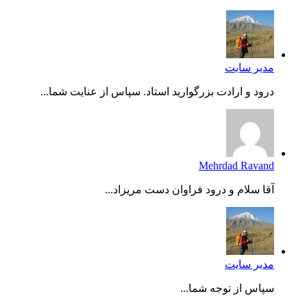
مدیر سایت
درود و ارادت بزرگوارید استاد. سپاس از عنایت شما...
Mehrdad Ravand
آقا سلام و درود فراوان دست مریزاد...
مدیر سایت
سپاس از توجه شما...