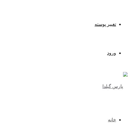
تغییر پوسته
ورود
خانه