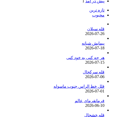
پیش در آمد
1
تازه ترین
محبوب
قله سبلان
2026-07-26
پیمایش شبانه
2026-07-18
هر چه کنی به خود کنی
2026-07-15
قله سرکچال
2026-07-06
قلل خط الراس جنوب ماسوله
2026-07-01
فرمانفرمای عالم
2026-06-10
قله خشچال