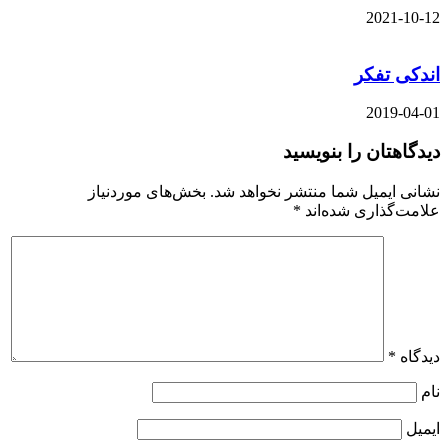
2021-10-12
اندکی تفکر
2019-04-01
دیدگاهتان را بنویسید
نشانی ایمیل شما منتشر نخواهد شد.
بخش‌های موردنیاز
علامت‌گذاری شده‌اند
*
دیدگاه
*
نام
ایمیل