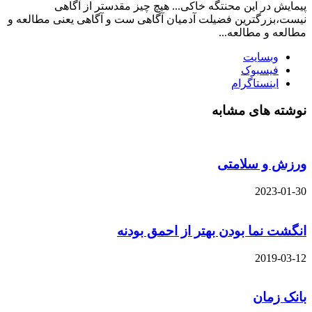
پیمایش در این محنتگه خاکی... هیچ چیز مقدستر از آگاهی
نیست،بزرگترین فضیلت آدمیان آگاهی ست و آگاهی یعنی مطالعه و
مطالعه و مطالعه...
وبسایت
فیسبوک
اینستاگرام
نوشته های مشابه
ورزش و سلامتی
2023-01-30
انگشت نما بودن بهتر از احمق بودنه
2019-03-12
بانک زمان