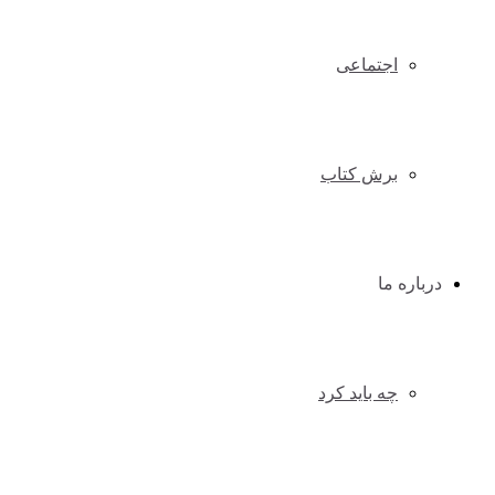
اجتماعی
برش کتاب
درباره ما
چه باید کرد