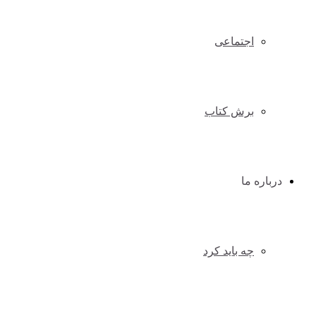
اجتماعی
برش کتاب
درباره ما
چه باید کرد