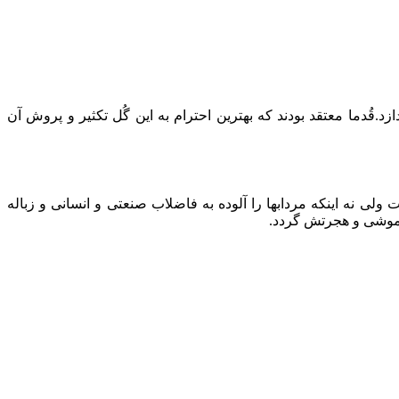
.قُدما معتقد بودند که بهترین احترام به این گُل تکثیر و پروش آن
 ولی نه اینکه مردابها را آلوده به فاضلاب صنعتی و انسانی و زباله
اموشی و هجرتش گردد.