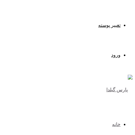
تغییر پوسته
ورود
خانه