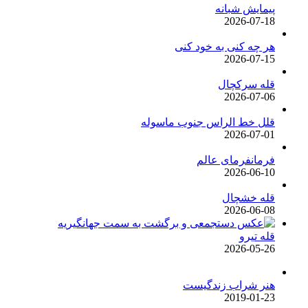
پیمایش شبانه
2026-07-18
هر چه کنی به خود کنی
2026-07-15
قله سرکچال
2026-07-06
قلل خط الراس جنوب ماسوله
2026-07-01
فرمانفرمای عالم
2026-06-10
قله خشچال
2026-06-08
قله تیرو
2026-05-26
هنر شراب زندگیست
2019-01-23