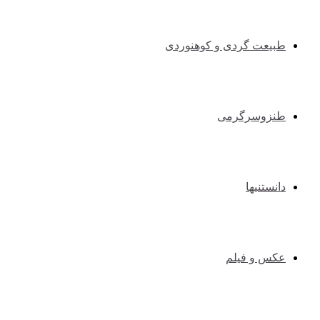
طبیعت گردی و کوهنوردی
طنزوسرگرمی
دانستنیها
عکس و فیلم