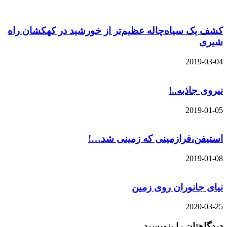
کشف یک سیاه‌چاله‌ عظیم‌تر از خورشید در کهکشان راه
شیری
2019-03-04
نیروی جاذبه..!
2019-01-05
استیفن،فرازمینی که زمینی شد…!
2019-01-08
نیای جانوران روی زمین
2020-03-25
دیدگاهتان را بنویسید