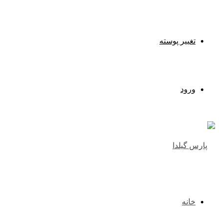
تغییر پوسته
ورود
خانه