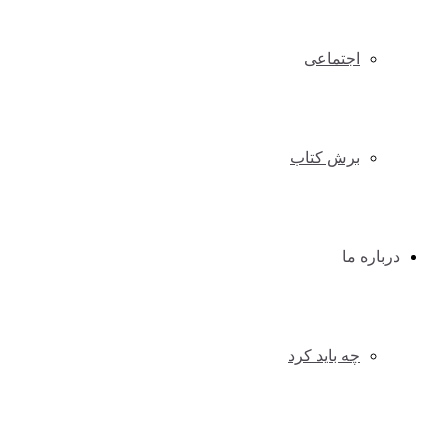
اجتماعی
برش کتاب
درباره ما
چه باید کرد