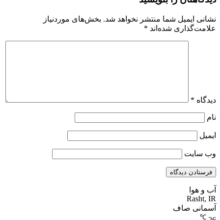
نشانی ایمیل شما منتشر نخواهد شد.
بخش‌های موردنیاز
علامت‌گذاری شده‌اند
*
دیدگاه
*
نام
ایمیل
وب‌ سایت
آب و هوا
Rasht, IR
آسمانی صاف
℃
26