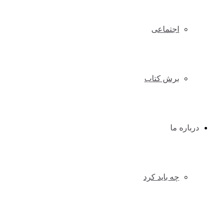
اجتماعی
برش کتاب
درباره ما
چه باید کرد