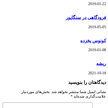
2019-01-22
فرودگاهی در سنگاپور
2019-05-05
کونوس یخزده
2019-01-08
ریشه
2021-10-18
دیدگاهتان را بنویسید
نشانی ایمیل شما منتشر نخواهد شد.
بخش‌های موردنیاز
علامت‌گذاری شده‌اند
*