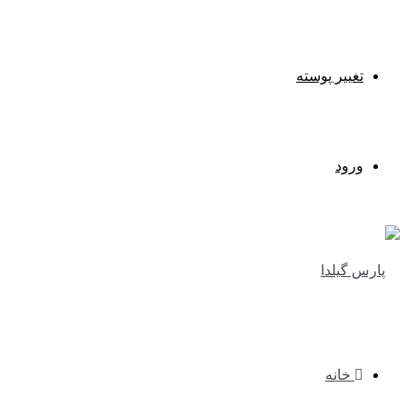
تغییر پوسته
ورود
خانه