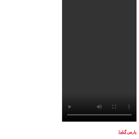
پارس گیلدا