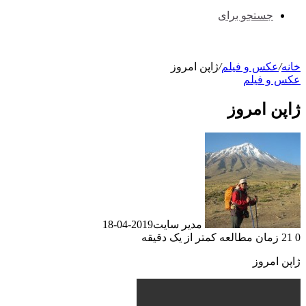
جستجو برای
خانه
/
عکس و فیلم
/
ژاپن امروز
عکس و فیلم
ژاپن امروز
مدیر سایت
2019-04-18
0
21
زمان مطالعه کمتر از یک دقیقه
ژاپن امروز