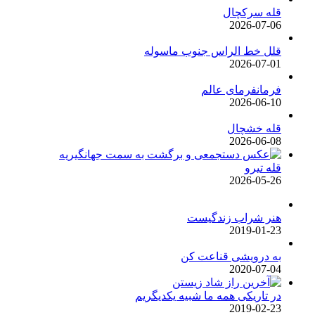
قله سرکچال
2026-07-06
قلل خط الراس جنوب ماسوله
2026-07-01
فرمانفرمای عالم
2026-06-10
قله خشچال
2026-06-08
قله تیرو
2026-05-26
هنر شراب زندگیست
2019-01-23
به درویشی قناعت کن
2020-07-04
در تاریکی همه ما شبیه یکدیگریم
2019-02-23