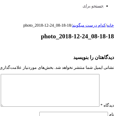
جستجو برای
خانه
/
کدام درست میگویند
/
photo_2018-12-24_08-18-18
photo_2018-12-24_08-18-18
دیدگاهتان را بنویسید
نشانی ایمیل شما منتشر نخواهد شد.
بخش‌های موردنیاز علامت‌گذاری 
دیدگاه
*
نام