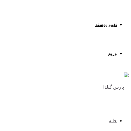
تغییر پوسته
ورود
خانه