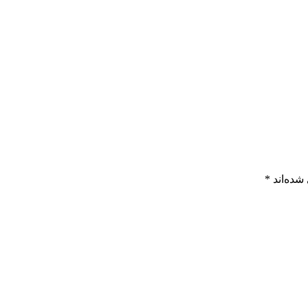
شده‌اند
*