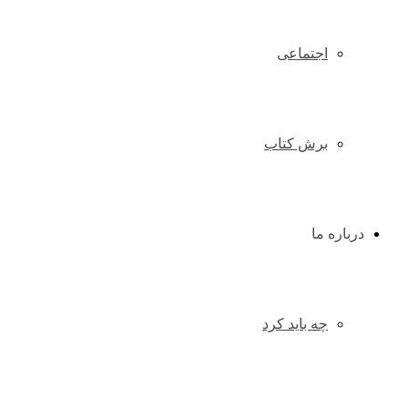
اجتماعی
برش کتاب
درباره ما
چه باید کرد