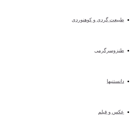
طبیعت گردی و کوهنوردی
طنزوسرگرمی
دانستنیها
عکس و فیلم