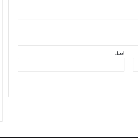
ایمیل