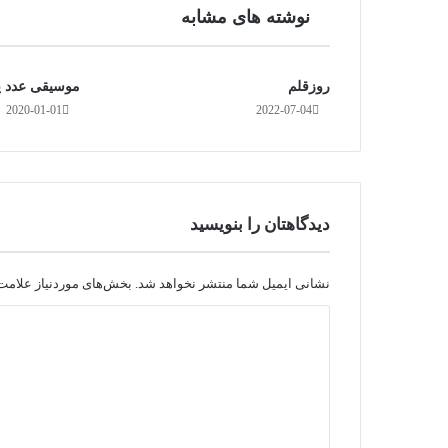
نوشته های مشابه
روزقلم
موسیقی عدد 
2020-01-01
2022-07-04
دیدگاهتان را بنویسید
نشانی ایمیل شما منتشر نخواهد شد.
بخش‌های موردنیاز علامت‌
د
ی
د
گ
ا