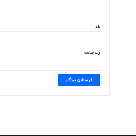
ه
*
نام
وب‌ سایت