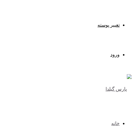
تغییر پوسته
ورود
خانه