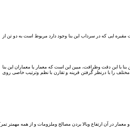
قبره ایی که در سرداب این بنا وجود دارد مربوط است به دو تن از
نا با این دقت وظرافت، مبین این است که معمار یا معماران این بنا
مختلف را با درنظر گرفتن قرینه و تقارن با نظم وترتیب خاصی روی
 معمار در آن ارتفاع وبالا بردن مصالح وملزومات و از همه مهمتر ت