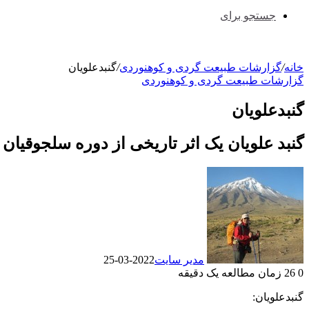
جستجو برای
خانه
/
گزارشات طبیعت گردی و کوهنوردی
/
گنبدعلویان
گزارشات طبیعت گردی و کوهنوردی
گنبدعلویان
گنبد علویان یک اثر تاریخی از دوره سلجوقیان
مدیر سایت
2022-03-25
0
26
زمان مطالعه یک دقیقه
گنبدعلویان: