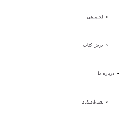
اجتماعی
برش کتاب
درباره ما
چه باید کرد