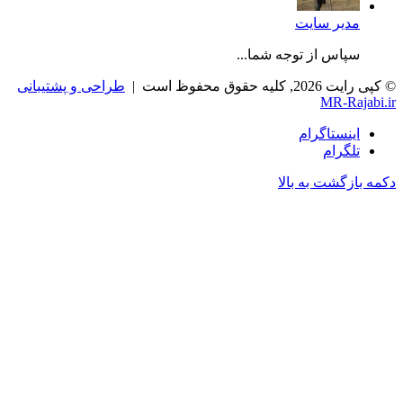
مدیر سایت
سپاس از توجه شما...
© کپی رایت 2026, کلیه حقوق محفوظ است |
طراحی و پشتیبانی
MR-Rajabi.ir
اینستاگرام
تلگرام
دکمه بازگشت به بالا