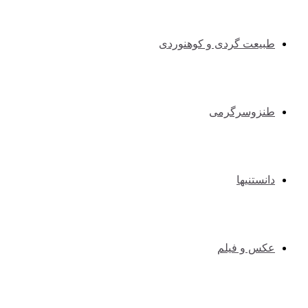
طبیعت گردی و کوهنوردی
طنزوسرگرمی
دانستنیها
عکس و فیلم