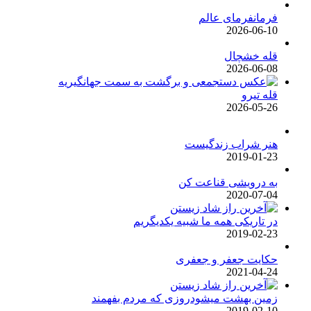
فرمانفرمای عالم
2026-06-10
قله خشچال
2026-06-08
قله تیرو
2026-05-26
هنر شراب زندگیست
2019-01-23
به درویشی قناعت کن
2020-07-04
در تاریکی همه ما شبیه یکدیگریم
2019-02-23
حکایت جعفر و جعفری
2021-04-24
زمین بهشت میشودروزی که مردم بفهمند
2019-02-10