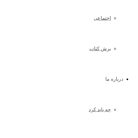
اجتماعی
برش کتاب
درباره ما
چه باید کرد