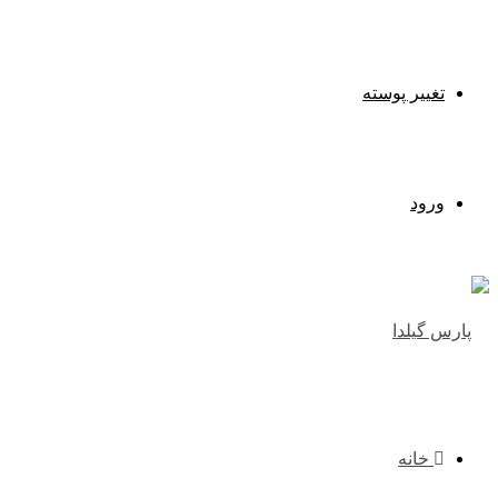
تغییر پوسته
ورود
خانه