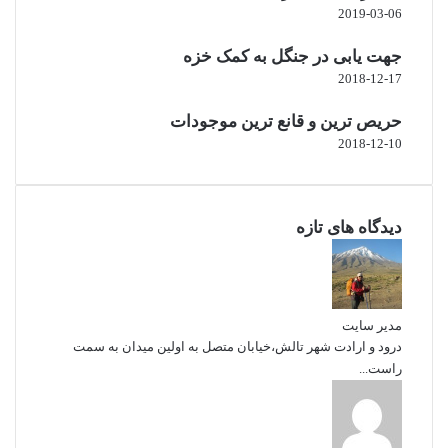
2019-03-06
جهت یابی در جنگل به کمک خزه
2018-12-17
حریص ترین و قانع ترین موجودات
2018-12-10
دیدگاه های تازه
مدیر سایت
درود و ارادت شهر تالش،خیابان متصل به اولین میدان به سمت
راست...