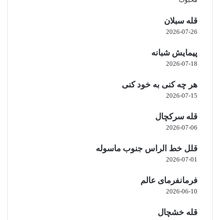
قله سبلان
2026-07-26
پیمایش شبانه
2026-07-18
هر چه کنی به خود کنی
2026-07-15
قله سرکچال
2026-07-06
قلل خط الراس جنوب ماسوله
2026-07-01
فرمانفرمای عالم
2026-06-10
قله خشچال