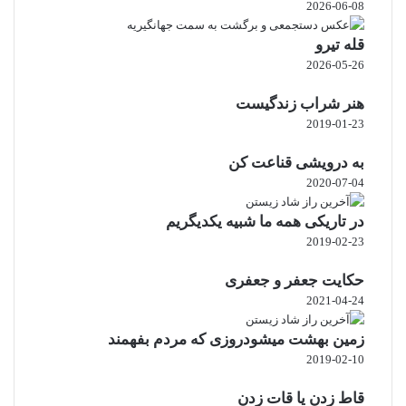
2026-06-08
قله تیرو
2026-05-26
هنر شراب زندگیست
2019-01-23
به درویشی قناعت کن
2020-07-04
در تاریکی همه ما شبیه یکدیگریم
2019-02-23
حکایت جعفر و جعفری
2021-04-24
زمین بهشت میشودروزی که مردم بفهمند
2019-02-10
قاط زدن یا قات زدن