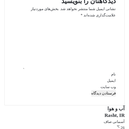
دیدگاهتان را بنویسید
نشانی ایمیل شما منتشر نخواهد شد.
بخش‌های موردنیاز
علامت‌گذاری شده‌اند
*
د
ی
د
گ
ا
ه
*
نام
ایمیل
وب‌ سایت
آب و هوا
Rasht, IR
آسمانی صاف
℃
26