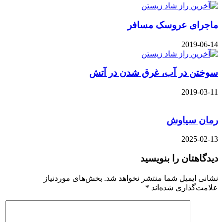
ماجرای عروسک مسافر
2019-06-14
سوختن در آب، غرق شدن در آتش
2019-03-11
رمان سیاوش
2025-02-13
دیدگاهتان را بنویسید
نشانی ایمیل شما منتشر نخواهد شد.
بخش‌های موردنیاز
علامت‌گذاری شده‌اند
*