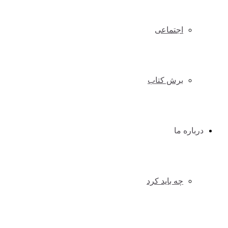
اجتماعی
برش کتاب
درباره ما
چه باید کرد