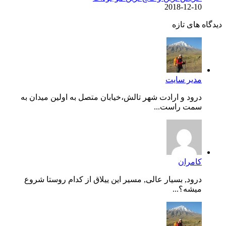
2018-12-10
دیدگاه های تازه
مدیر سایت
درود و ارادت شهر تالش،خیابان متصل به اولین میدان به
سمت راست...
کامران
درود, بسیار عالی, مسیر این ییلاق از کدام روستا شروع
میشه؟...