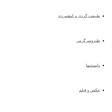
طبیعت گردی و کوهنوردی
طنزوسرگرمی
دانستنیها
عکس و فیلم