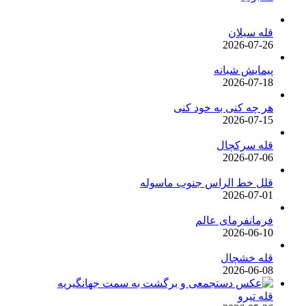
قله سبلان
2026-07-26
پیمایش شبانه
2026-07-18
هر چه کنی به خود کنی
2026-07-15
قله سرکچال
2026-07-06
قلل خط الراس جنوب ماسوله
2026-07-01
فرمانفرمای عالم
2026-06-10
قله خشچال
2026-06-08
قله تیرو