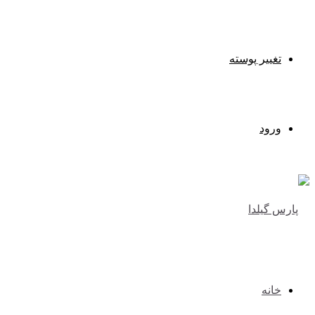
تغییر پوسته
ورود
خانه