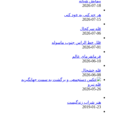
پیمایش شبانه
2026-07-18
هر چه کنی به خود کنی
2026-07-15
قله سرکچال
2026-07-06
قلل خط الراس جنوب ماسوله
2026-07-01
فرمانفرمای عالم
2026-06-10
قله خشچال
2026-06-08
قله تیرو
2026-05-26
هنر شراب زندگیست
2019-01-23