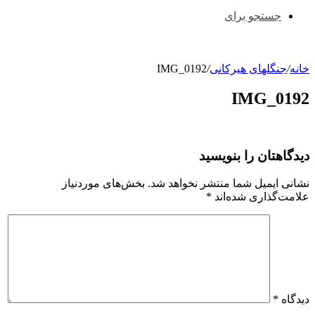
جستجو برای
خانه
/
جنگلهای هیرکانی
/
IMG_0192
IMG_0192
دیدگاهتان را بنویسید
نشانی ایمیل شما منتشر نخواهد شد.
بخش‌های موردنیاز
علامت‌گذاری شده‌اند
*
دیدگاه
*