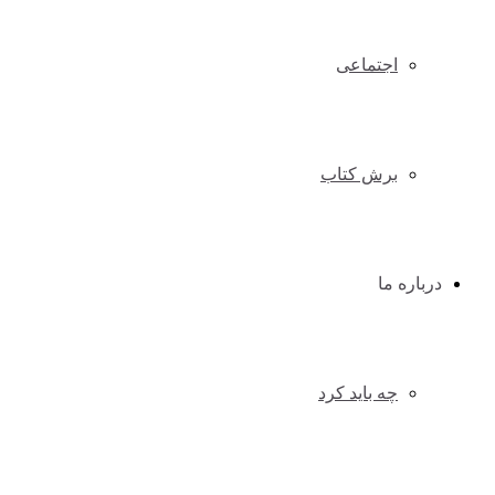
اجتماعی
برش کتاب
درباره ما
چه باید کرد