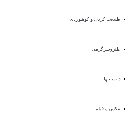
طبیعت گردی و کوهنوردی
طنزوسرگرمی
دانستنیها
عکس و فیلم