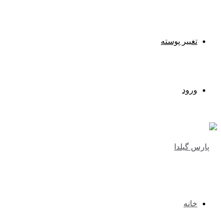
تغییر پوسته
ورود
خانه