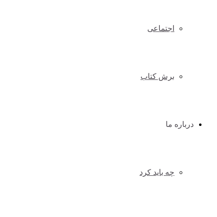
اجتماعی
برش کتاب
درباره ما
چه باید کرد