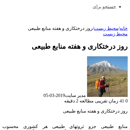
جستجو برای
خانه
/
محیط زیست
/
روز درختکاری و هفته منابع طبیعی
محیط زیست
روز درختکاری و هفته منابع طبیعی
مدیر سایت
2019-03-05
0
41
زمان تقریبی مطالعه 2 دقیقه
روز درختکاری و هفته منابع طبیعی
منابع طبیعی جزو ثروتهای طبیعی هر کشوری محسوب