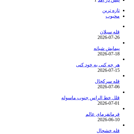
تازه ترین
محبوب
قله سبلان
2026-07-26
پیمایش شبانه
2026-07-18
هر چه کنی به خود کنی
2026-07-15
قله سرکچال
2026-07-06
قلل خط الراس جنوب ماسوله
2026-07-01
فرمانفرمای عالم
2026-06-10
قله خشچال