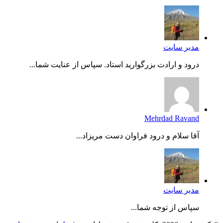
مدیر سایت
درود و ارادت بزرگوارید استاد. سپاس از عنایت شما...
Mehrdad Ravand
آقا سلام و درود فراوان دست مریزاد...
مدیر سایت
سپاس از توجه شما...