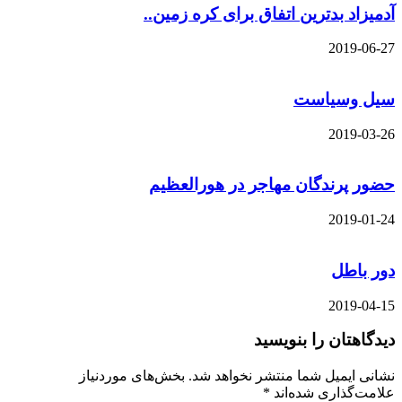
آدمیزاد بدترین اتفاق برای کره زمین..
2019-06-27
سیل وسیاست
2019-03-26
حضور پرندگان مهاجر در هورالعظیم
2019-01-24
دور باطل
2019-04-15
دیدگاهتان را بنویسید
نشانی ایمیل شما منتشر نخواهد شد.
بخش‌های موردنیاز
علامت‌گذاری شده‌اند
*