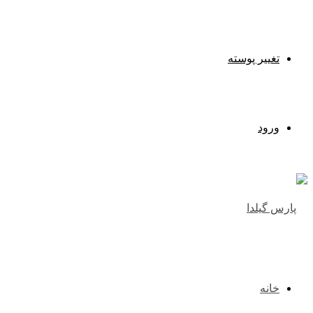
تغییر پوسته
ورود
خانه