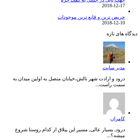
2018-12-17
حریص ترین و قانع ترین موجودات
2018-12-10
دیدگاه های تازه
مدیر سایت
درود و ارادت شهر تالش،خیابان متصل به اولین میدان به
سمت راست...
کامران
درود, بسیار عالی, مسیر این ییلاق از کدام روستا شروع
میشه؟...