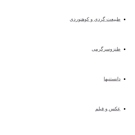
طبیعت گردی و کوهنوردی
طنزوسرگرمی
دانستنیها
عکس و فیلم