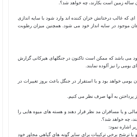
 ساله زمین است بکارند، چه خواهد شد؟.
ی که غالب درختانش خزان کننده اند وارد شود با سایه اندازی
هان موجود در سایه انداز خود می شود. همچنین میزان رطوبت
خود می باشد که ممکن است تاکنون در جنگلهای هیرکانی گزارش
 بومی را نیز آلوده نمایند.
بومی خواهد بود و با استقرار در جنگل باعث بروز تغییرات در
 پرداختن به آنها صرف نظر می کنیم.
ی و یا مسافران مد نظر قرار دهند و هسته های میوه هایی را
د، چه خواهد شد؟.
یر اشاره نمود:
و با ترشح برخی ترکیبات برای سایر گونه های گیاهی مجاور خود