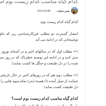
کدام گیاه مناسب کدام زیست بوم ا
مدیر سایت
2019-04-08
کدام گیاه کدام زیست بوم:
انتشار گسترده دو مطلب غیرکارشناسی زیر که حاوی 
توضیحاتی که در ادامه می آید.
1➖ مطلب اول که در سالهای اخیر و در آستانه نوروز 
سبز کنند و در ادامه این توصیه خطرناک که در روز سی
شده را در دل طبیعت و جنگل ها کشت نمایند!.
2➖ مطلب دوم هم که در روزهای اخیر در حال بازنشر
حمایت از نسل آینده (!) هسته (بذر) تمام میوه هایی را
دل طبیعت کشت نماید!.
کدام گیاه مناسب کدام زیست بوم است؟