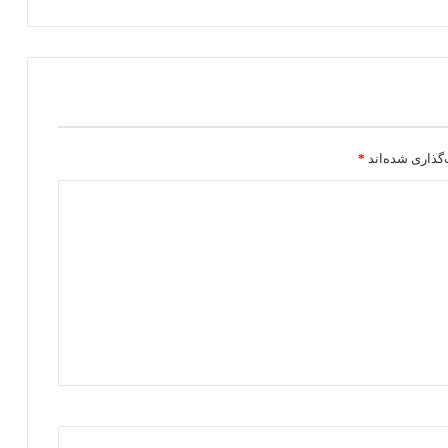
گذاری شده‌اند
*