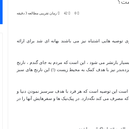
ست؟
0
42
زمان تقریبی مطالعه 3 دقیقه
توصیه هایی اشتباه نیز می باشند بهانه ای شد برای ارائه
بسیار بازنشر می شود ، این است که مردم به جای گندم ، نارنج
زده‌بدر نیز با هدف کمک به محیط زیست (!) این نارنج های سبز
 است این توصیه است که هر فرد با هدف سرسبز نمودن دنیا و
 که مصرف می کند نگه‌دارد. در پیک‌نیک ها و سفرهایش آنها را در