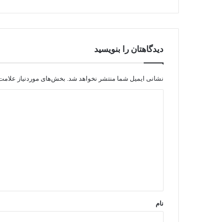
دیدگاهتان را بنویسید
نشانی ایمیل شما منتشر نخواهد شد.
بخش‌های موردنیاز علامت‌
د
ی
د
گ
ا
ه
*
نام