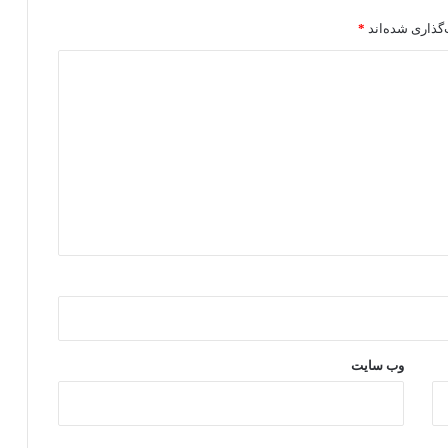
گذاری شده‌اند
*
وب‌ سایت