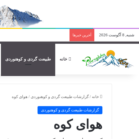
شنبه, 8 آگوست 2026
آخرین خبرها
خانه
طبیعت گردی و کوهنوردی
خانه
/
گزارشات طبیعت گردی و کوهنوردی
/
هوای کوه
گزارشات طبیعت گردی و کوهنوردی
هوای کوه