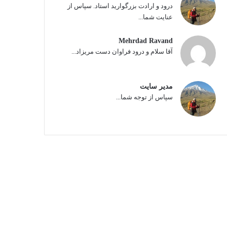
درود و ارادت بزرگوارید استاد. سپاس از
عنایت شما...
Mehrdad Ravand
آقا سلام و درود فراوان دست مریزاد...
مدیر سایت
سپاس از توجه شما...